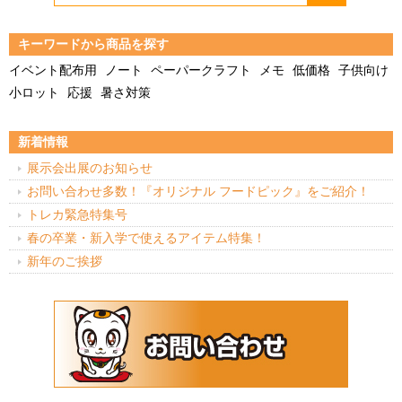
キーワードから商品を探す
イベント配布用
ノート
ペーパークラフト
メモ
低価格
子供向け
小ロット
応援
暑さ対策
新着情報
展示会出展のお知らせ
お問い合わせ多数！『オリジナル フードピック』をご紹介！
トレカ緊急特集号
春の卒業・新入学で使えるアイテム特集！
新年のご挨拶