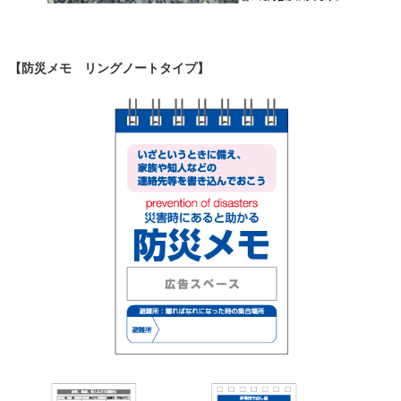
【防災メモ リングノートタイプ】