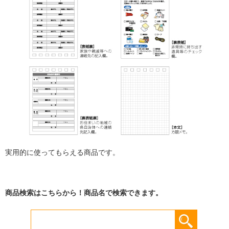
実用的に使ってもらえる商品です。
商品検索はこちらから！商品名で検索できます。