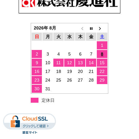
2026年 8月
日
月
火
水
木
金
土
1
2
3
4
5
6
7
8
9
10
11
12
13
14
15
16
17
18
19
20
21
22
23
24
25
26
27
28
29
30
31
定休日