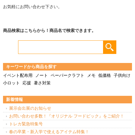
お気軽にお問い合わせ下さい。
商品検索はこちらから！商品名で検索できます。
キーワードから商品を探す
イベント配布用
ノート
ペーパークラフト
メモ
低価格
子供向け
小ロット
応援
暑さ対策
新着情報
展示会出展のお知らせ
お問い合わせ多数！『オリジナル フードピック』をご紹介！
トレカ緊急特集号
春の卒業・新入学で使えるアイテム特集！