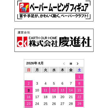
2026年 8月
日
月
火
水
木
金
土
1
2
3
4
5
6
7
8
9
10
11
12
13
14
15
16
17
18
19
20
21
22
23
24
25
26
27
28
29