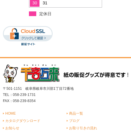
30
31
定休日
〒501-1151 岐阜県岐阜市川部1丁目72番地
TEL：058-239-1731
FAX：058-239-8354
HOME
商品一覧
カタログダウンロード
ブログ
お知らせ
お取り引きの流れ