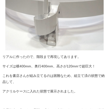
リアルに作ったので、階段まで再現してあります。
サイズは横400mm、奥行400mm、高さが120mmで超巨大！
これを書店さんが組み立てるのは困難なため、組立て済の状態で納
品して、
アクリルケースに入れた状態で展示されました。