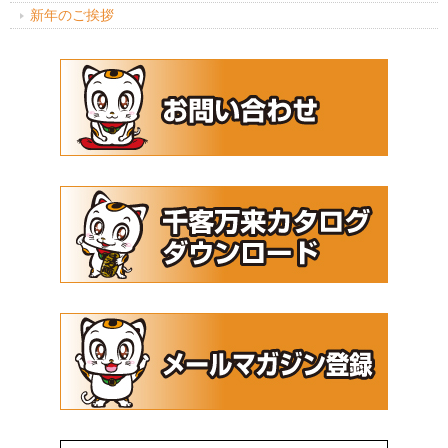
新年のご挨拶