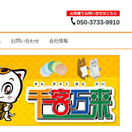
050-3733-9910
れ
お問い合わせ
会社情報