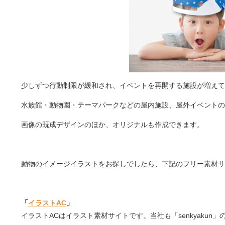
少しずつ行動制限が緩和され、イベントを再開する施設が増えて
水族館・動物園・テーマパークなどの屋内施設、屋外イベントの
画像の既成デザインのほか、オリジナルも作成できます。
動物のイメージイラストをお探しでしたら、下記のフリー素材サ
「
イラストAC
」
イラストACはイラスト素材サイトです。当社も「senkyaku