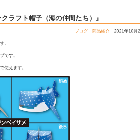
ークラフト帽子（海の仲間たち）』
ブログ
商品紹介
2021年10月
す。
プです。
で使えます。