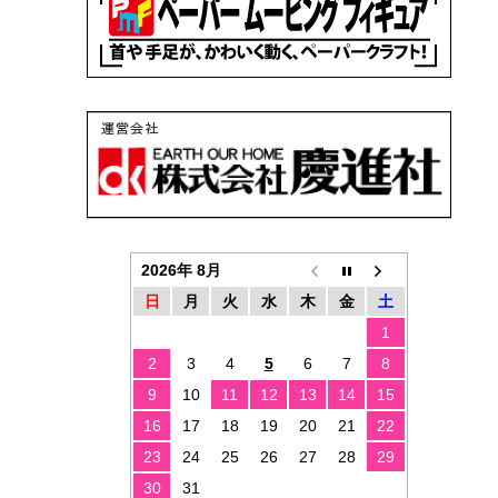
2026年 8月
日
月
火
水
木
金
土
1
2
3
4
5
6
7
8
9
10
11
12
13
14
15
16
17
18
19
20
21
22
23
24
25
26
27
28
29
30
31