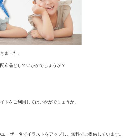
きました。
配布品としていかがでしょうか？
イトをご利用してはいかがでしょうか。
n」のユーザー名でイラストをアップし、無料でご提供しています。