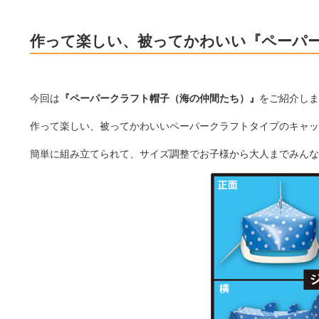
作って楽しい、被ってかわいい『ペーパ
今回は
『ペーパークラフト帽子（海の仲間たち）』
をご紹介しま
作って楽しい、被ってかわいいペーパークラフトタイプのキャッ
簡単に組み立てられて、サイズ調整でお子様から大人までみんな