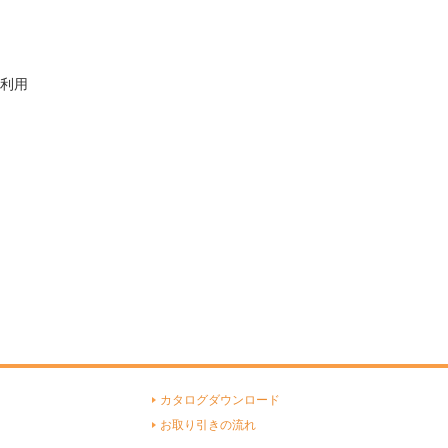
利用
カタログダウンロード
お取り引きの流れ