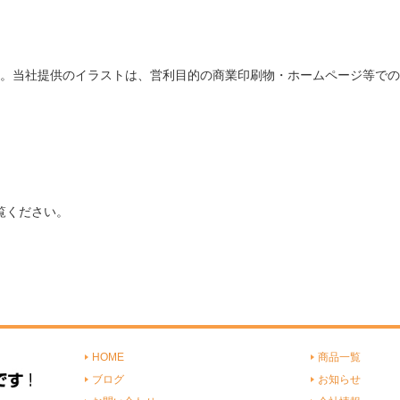
。当社提供のイラストは、営利目的の商業印刷物・ホームページ等での
覧ください。
HOME
商品一覧
ブログ
お知らせ