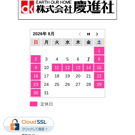
2026年 8月
日
月
火
水
木
金
土
1
2
3
4
5
6
7
8
9
10
11
12
13
14
15
16
17
18
19
20
21
22
23
24
25
26
27
28
29
30
31
定休日