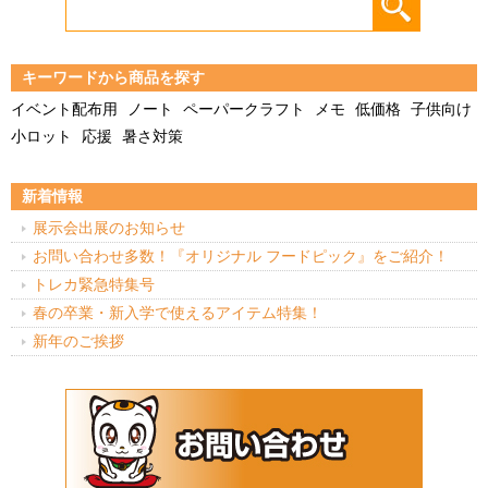
キーワードから商品を探す
イベント配布用
ノート
ペーパークラフト
メモ
低価格
子供向け
小ロット
応援
暑さ対策
新着情報
展示会出展のお知らせ
お問い合わせ多数！『オリジナル フードピック』をご紹介！
トレカ緊急特集号
春の卒業・新入学で使えるアイテム特集！
新年のご挨拶