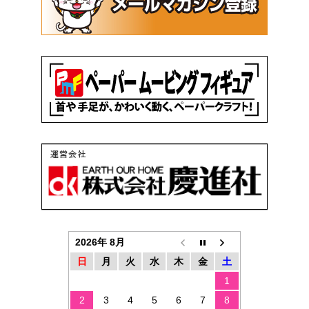
2026年 8月
日
月
火
水
木
金
土
1
2
3
4
5
6
7
8