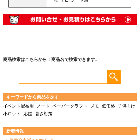
商品検索はこちらから！商品名で検索できます。
キーワードから商品を探す
イベント配布用
ノート
ペーパークラフト
メモ
低価格
子供向け
小ロット
応援
暑さ対策
新着情報
展示会出展のお知らせ