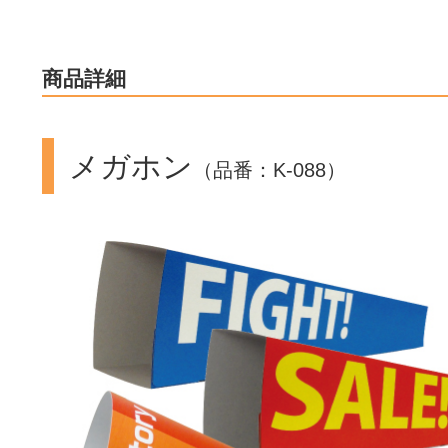
商品詳細
メガホン
（品番：K-088）