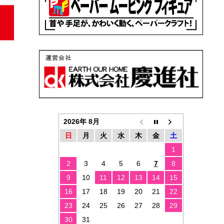
2026年 8月
日
月
火
水
木
金
土
1
2
3
4
5
6
7
8
9
10
11
12
13
14
15
16
17
18
19
20
21
22
23
24
25
26
27
28
29
30
31