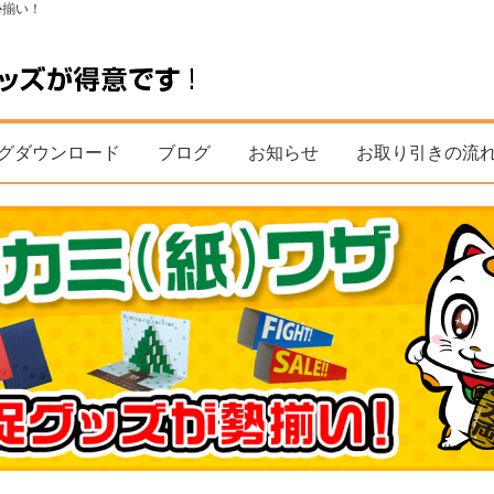
勢揃い！
グダウンロード
ブログ
お知らせ
お取り引きの流