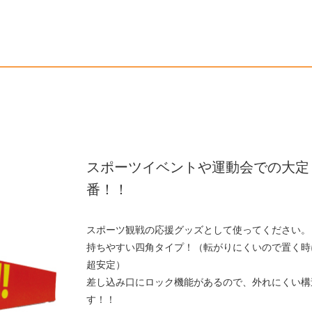
スポーツイベントや運動会での大定
番！！
スポーツ観戦の応援グッズとして使ってください。
持ちやすい四角タイプ！（転がりにくいので置く時
超安定）
差し込み口にロック機能があるので、外れにくい構
す！！