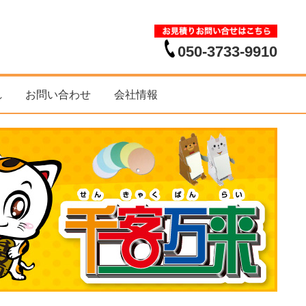
050-3733-9910
れ
お問い合わせ
会社情報